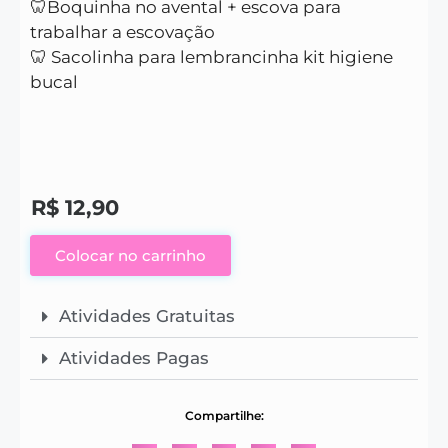
🦷Boquinha no avental + escova para
trabalhar a escovação
🦷 Sacolinha para lembrancinha kit higiene
bucal
R$
12,90
Colocar no carrinho
Atividades Gratuitas
Atividades Pagas
Compartilhe: