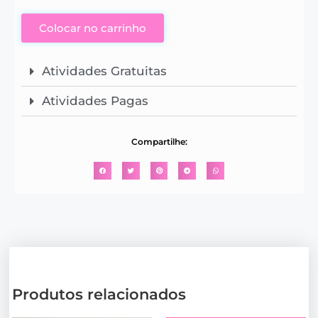
Colocar no carrinho
Atividades Gratuitas
Atividades Pagas
Compartilhe:
Produtos relacionados