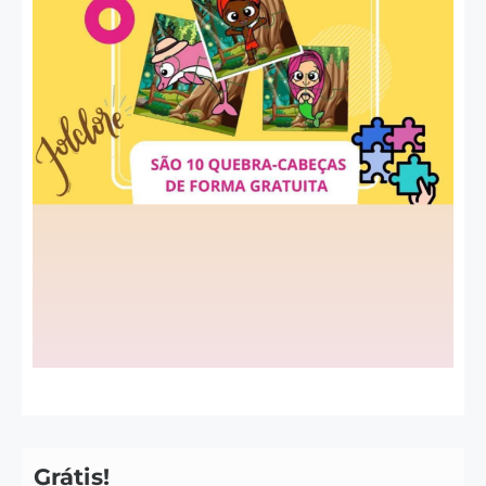
Grátis!