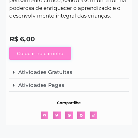
pensamento crítico, sendo assim uma forma
poderosa de enriquecer o aprendizado e o
desenvolvimento integral das crianças.
R$
6,00
Colocar no carrinho
Atividades Gratuitas
Atividades Pagas
Compartilhe: