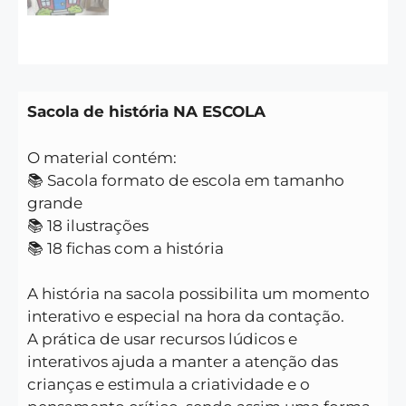
Sacola de história NA ESCOLA
O material contém:
📚 Sacola formato de escola em tamanho
grande
📚 18 ilustrações
📚 18 fichas com a história
A história na sacola possibilita um momento
interativo e especial na hora da contação.
A prática de usar recursos lúdicos e
interativos ajuda a manter a atenção das
crianças e estimula a criatividade e o