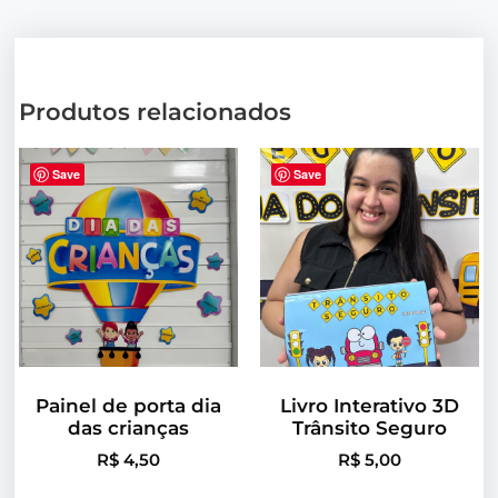
Produtos relacionados
Save
Save
Painel de porta dia
Livro Interativo 3D
das crianças
Trânsito Seguro
R$
4,50
R$
5,00