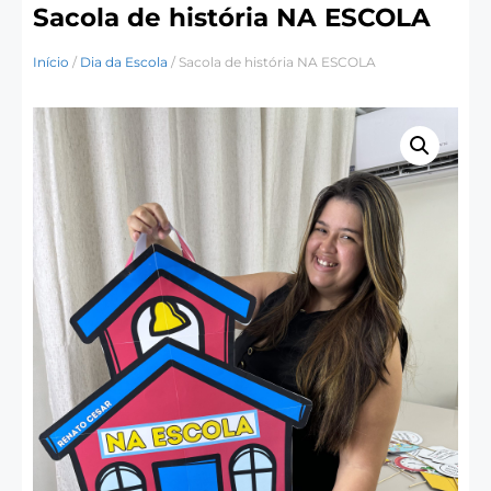
Sacola de história NA ESCOLA
Início
/
Dia da Escola
/ Sacola de história NA ESCOLA