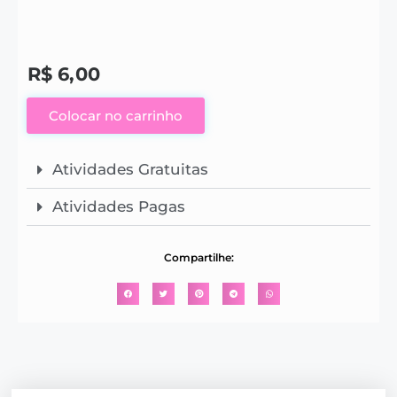
R$
6,00
Colocar no carrinho
Atividades Gratuitas
Atividades Pagas
Compartilhe: