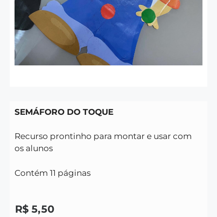
SEMÁFORO DO TOQUE
Recurso prontinho para montar e usar com
os alunos
Contém 11 páginas
R$
5,50