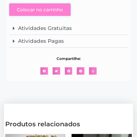
Colocar no carrinho
Atividades Gratuitas
Atividades Pagas
Compartilhe:
Produtos relacionados