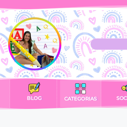
BLOG
SOC
CATEGORIAS