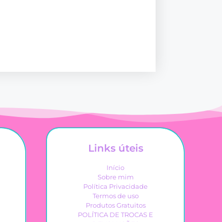
Links úteis
Início
Sobre mim
Política Privacidade
Termos de uso
Produtos Gratuitos
POLÍTICA DE TROCAS E