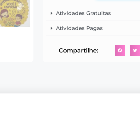
Atividades Gratuitas
Atividades Pagas
Compartilhe: