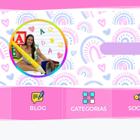
BLOG
SOC
CATEGORIAS