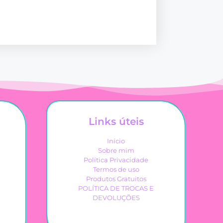
Links úteis
Início
Sobre mim
Política Privacidade
Termos de uso
Produtos Gratuitos
POLÍTICA DE TROCAS E
DEVOLUÇÕES