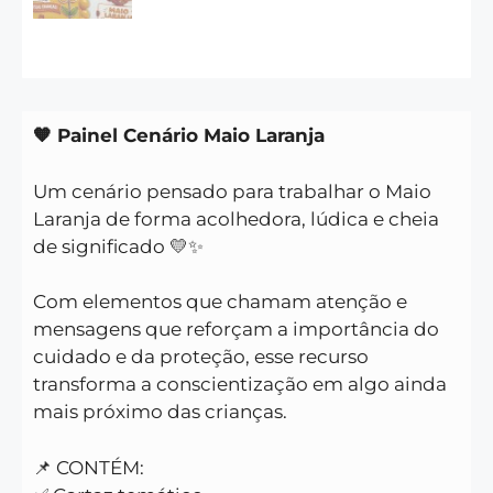
🧡 Painel Cenário Maio Laranja
Um cenário pensado para trabalhar o Maio
Laranja de forma acolhedora, lúdica e cheia
de significado 💛✨
Com elementos que chamam atenção e
mensagens que reforçam a importância do
cuidado e da proteção, esse recurso
transforma a conscientização em algo ainda
mais próximo das crianças.
📌 CONTÉM: