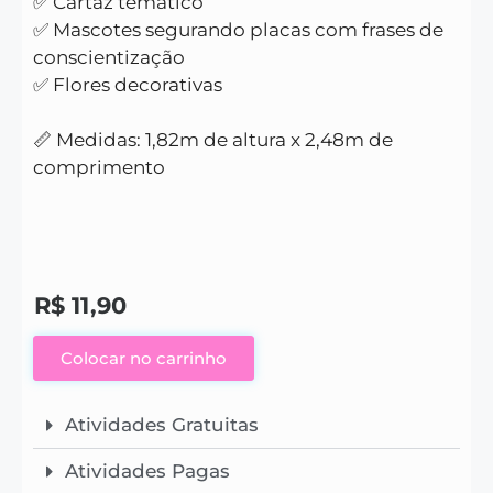
✅ Cartaz temático
✅ Mascotes segurando placas com frases de
conscientização
✅ Flores decorativas
📏 Medidas: 1,82m de altura x 2,48m de
comprimento
R$
11,90
Colocar no carrinho
Atividades Gratuitas
Atividades Pagas