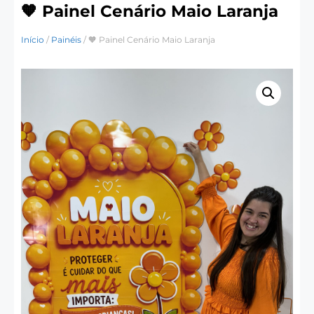
🧡 Painel Cenário Maio Laranja
Início
/
Painéis
/ 🧡 Painel Cenário Maio Laranja