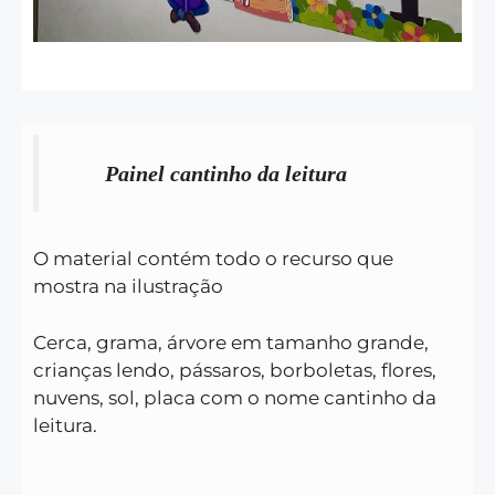
Painel cantinho da leitura
O material contém todo o recurso que
mostra na ilustração
Cerca, grama, árvore em tamanho grande,
crianças lendo, pássaros, borboletas, flores,
nuvens, sol, placa com o nome cantinho da
leitura.