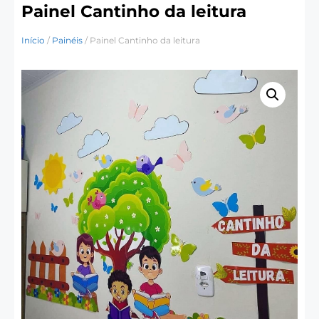
Painel Cantinho da leitura
Início
/
Painéis
/ Painel Cantinho da leitura