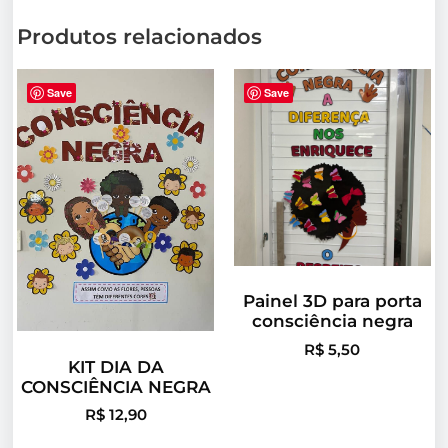
Produtos relacionados
Save
Save
Painel 3D para porta
consciência negra
R$
5,50
KIT DIA DA
CONSCIÊNCIA NEGRA
R$
12,90