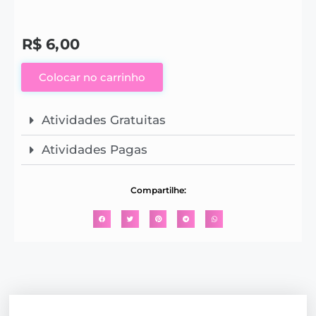
R$
6,00
Colocar no carrinho
Atividades Gratuitas
Atividades Pagas
Compartilhe: