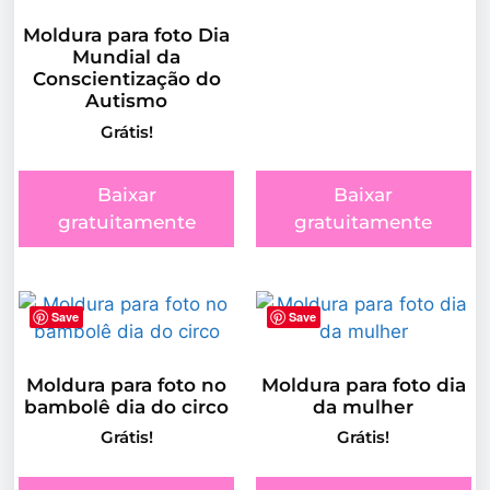
Moldura para foto Dia
Mundial da
Conscientização do
Autismo
Grátis!
Baixar
Baixar
gratuitamente
gratuitamente
Save
Save
Moldura para foto no
Moldura para foto dia
bambolê dia do circo
da mulher
Grátis!
Grátis!