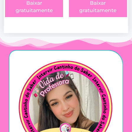
Baixar
Baixar
gratuitamente
gratuitamente