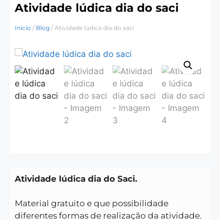
Atividade lúdica dia do saci
Início
/
Blog
/ Atividade lúdica dia do saci
Atividade lúdica dia do Saci.
Material gratuito e que possibilidade
diferentes formas de realização da atividade.