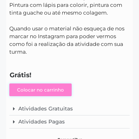
Pintura com lápis para colorir, pintura com
tinta guache ou até mesmo colagem.
Quando usar o material não esqueça de nos
marcar no Instagram para poder vermos
como foi a realização da atividade com sua
turma.
Grátis!
Colocar no carrinho
Atividades Gratuitas
Atividades Pagas