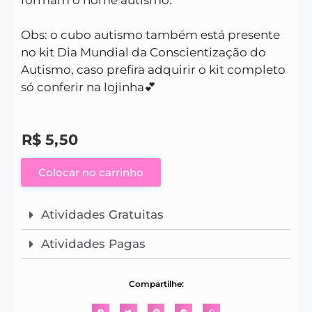
Obs: o cubo autismo também está presente
no kit Dia Mundial da Conscientização do
Autismo, caso prefira adquirir o kit completo
só conferir na lojinha💕
R$
5,50
Colocar no carrinho
Atividades Gratuitas
Atividades Pagas
Compartilhe: