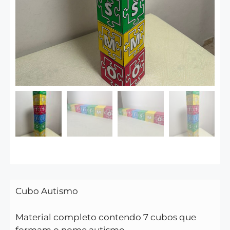
Cubo Autismo
Material completo contendo 7 cubos que
formam o nome autismo.