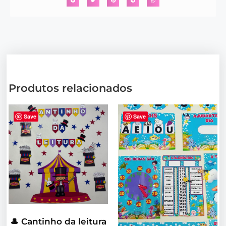
Produtos relacionados
Save
Save
🎩 Cantinho da leitura