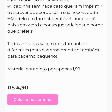
✅1 capinha sem nada caso queiram imprimir
e escrever de acordo com sua necessidade
➕Modelo em formato editável, onde você
baixa em word e consegue adicionar o nome
que preferir.
Todas as capas vai em dois tamanhos
diferentes (para caderno grande e também
para caderno pequeno)
Material completo por apenas 1,99
R$
4,90
Colocar no carrinho