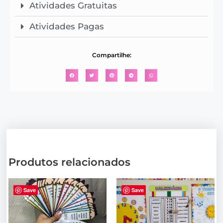
Atividades Gratuitas
Atividades Pagas
Compartilhe:
Produtos relacionados
Save
Save