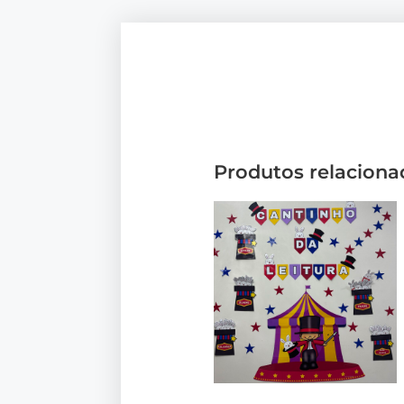
Produtos relaciona