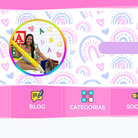
BLOG
SOC
CATEGORIAS