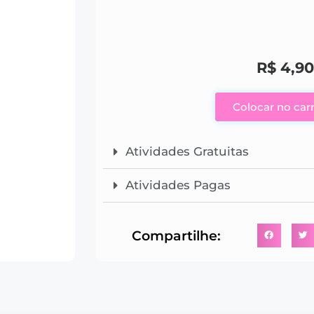
R$
4,90
Colocar no car
Atividades Gratuitas
Atividades Pagas
Compartilhe: