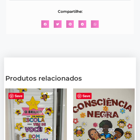
Compartilhe:
Produtos relacionados
Save
Save