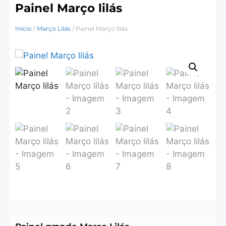
Painel Março lilás
Início
/
Março Lilás
/ Painel Março lilás