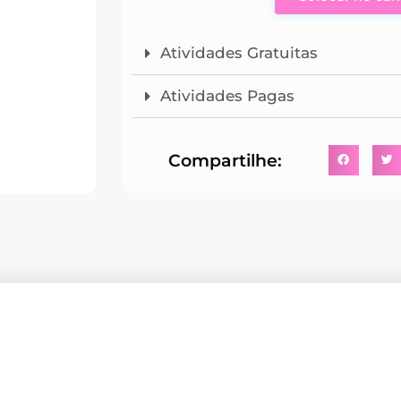
Atividades Gratuitas
Atividades Pagas
Compartilhe: