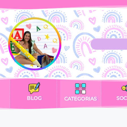
BLOG
SOC
CATEGORIAS