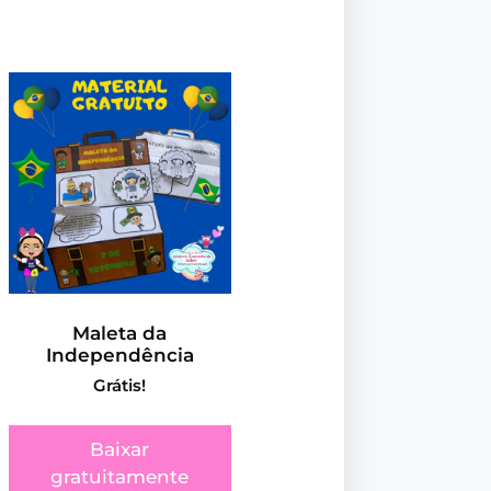
Maleta da
Independência
Grátis!
Baixar
gratuitamente