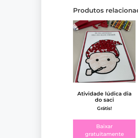
Produtos relaciona
Atividade lúdica dia
do saci
Grátis!
Baixar
gratuitamente