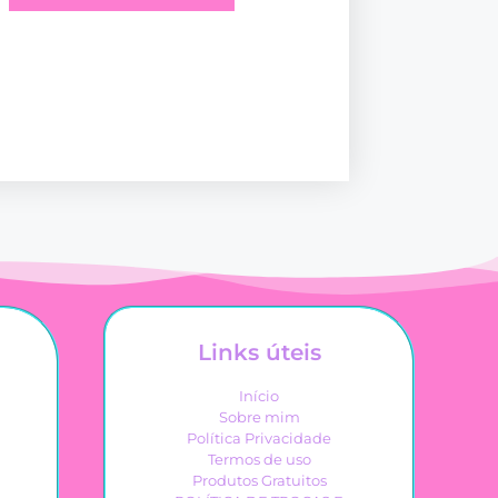
Links úteis
Início
Sobre mim
Política Privacidade
Termos de uso
Produtos Gratuitos